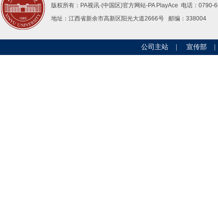
版权所有：PA视讯·(中国区)官方网站-PAPlayAce 电话：0790-66
地址：江西省新余市高新区阳光大道2666号邮编：338004 
公司主站
|
宣传部
|