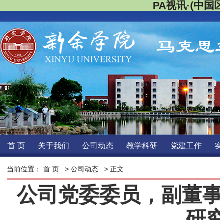
PA视讯·(中国区
首页
关于我们
公司动态
教学科研
党建工作
当前位置：
首页
>
公司动态
>正文 
公司党委委员，副董事
研