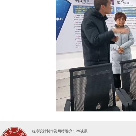
程序设计制作及网站维护：PA视讯