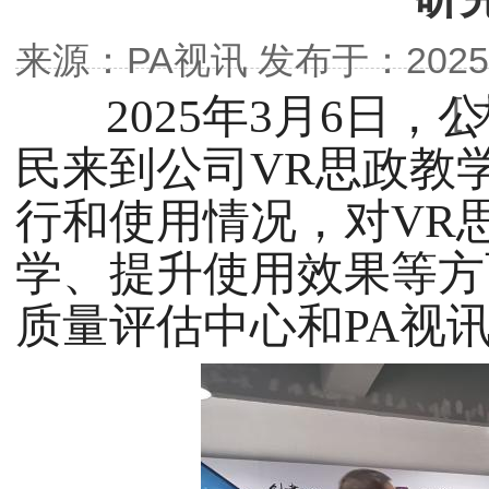
来源：PA视讯发布于：2025-03
2025年3月6日
[
民来到公司VR思政教
行和使用情况，对VR
学、提升使用效果等方
质量评估中心和PA视