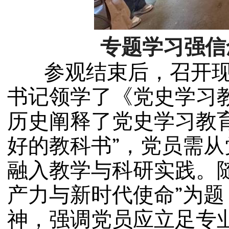
专题学习强信
参观结束后，召开现场
书记
领学了《党史学习
历史阐释了党史学习教
好的教科书
”
，党员需从
融入教学与科研实践。
产力与新时代使命
”为
神，强调党员应立足专