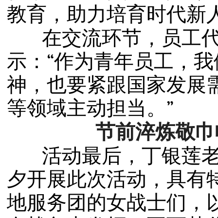
教育，
助力培育时代新
在交流环节，员工代
示：“作为青年员工，
神，也要紧跟国家发展
等
领域主动担当。
”
节前淬炼敬巾
活动最后，
丁银莲
夕开展此次活动，具
有
地服务团的女战士们，