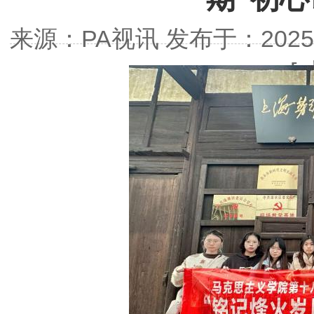
来源：PA视讯发布于：2025-03
[