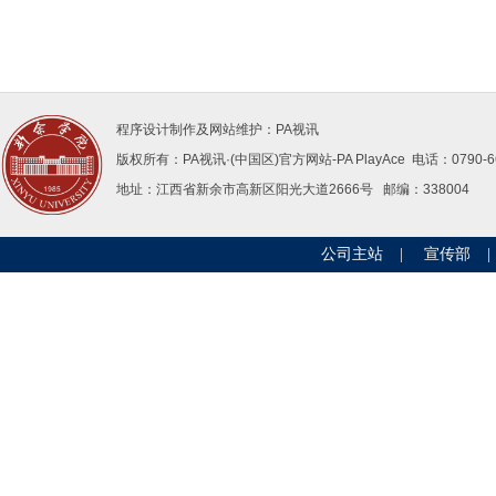
程序设计制作及网站维护：PA视讯
版权所有：PA视讯·(中国区)官方网站-PAPlayAce 电话：0790-66
地址：江西省新余市高新区阳光大道2666号邮编：338004 
公司主站
|
宣传部
|