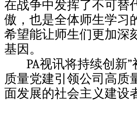
在战争中发挥了不可替
傲，也是全体师生
学习
希望能让师生们更加深
基因
。
PA视讯将持续创
新”
质量党建引领
公司高质
面发展的
社会主义建设