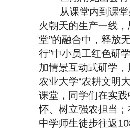
从课堂内到课堂外
火朝天的生产一线，思
堂”的融合中，释放
行”中小员工红色研
加情景互动式研学，
农业大学“农耕文明大
课堂，同学们在实践
怀、树立强农担当；
中学师生徒步往返1