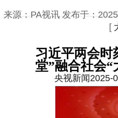
来源：PA视讯发布于：2025-03
[
习近平两会时
堂”融合社会“
央视新闻2025-03-