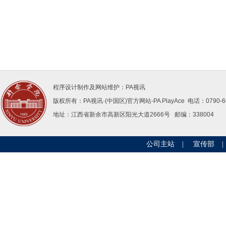
程序设计制作及网站维护：PA视讯
版权所有：PA视讯·(中国区)官方网站-PAPlayAce 电话：0790-66
地址：江西省新余市高新区阳光大道2666号邮编：338004 
公司主站
|
宣传部
|