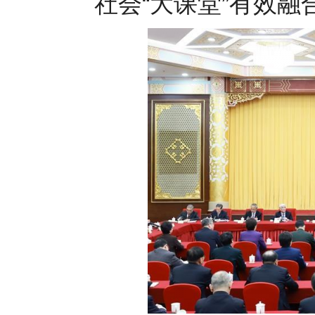
社会“大课堂”有效融