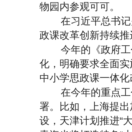
物园内参观可可。
在习近平总书记关
政课改革创新持续推
今年的《政府工作
化，明确要求全面实
中小学思政课一体化
在今年的重点工作
署。比如，上海提出
设，天津计划推进“