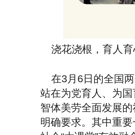
浇花浇根，育人育
在3月6日的全国两
站在为党育人、为国
智体美劳全面发展的
明确要求。其中重要