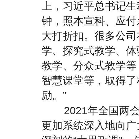
上，习近平总书记生
钟，照本宣科、应付差
大打折扣。很多公司
学、探究式教学、体
教学、分众式教学等
智慧课堂等，取得了
励。”
2021年全国两会
更加系统深入地向广