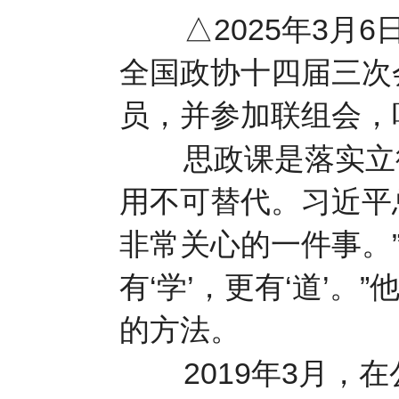
△2025年3月
全国政协十四届三次
员，并参加联组会，
思政课是落实立德
用不可替代。习近平
非常关心的一件事。”
有‘学’，更有‘道’
的方法。
2019年3月，在