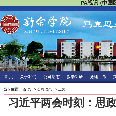
PA视讯·(中国区
首页
关于我们
公司动态
教学科研
党建工作
当前位置：
首页
>
公司动态
>正文 
习近平两会时刻：思政