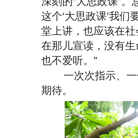
深刻的“大思政课”。
这个‘大思政课’我
堂上讲，也应该在社
在那儿宣读，没有生
也不爱听。”
一次次指示、一句
期待。