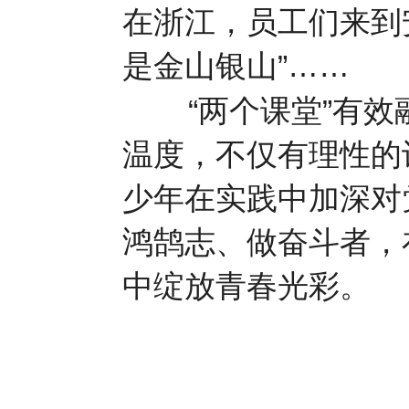
在浙江，员工们来到
是金山银山”……
“两个课堂”有效
温度，不仅有理性的
少年在实践中加深对
鸿鹄志、做奋斗者，
中绽放青春光彩。