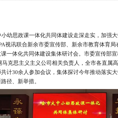
中小
幼思政课
一体化共同体建设
走深走实
，加强大
PA视讯联合新余市委宣传部、新余市教育体育局
政课
一体化共同体建设集体研讨会
。
市委宣传部宣
网马克思主义主义公司
相关
负责人，全市各直属
共计30余人参加会议，集体探讨今年推动落实
新路径、新举措。