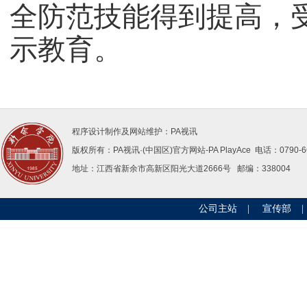
全防范技能得到提高，
示教育
。
程序设计制作及网站维护：PA视讯
版权所有：PA视讯·(中国区)官方网站-PAPlayAce 电话：0790-66
地址：江西省新余市高新区阳光大道2666号邮编：338004 
公司主站
|
宣传部
|