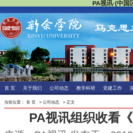
PA视讯·(中国区
首页
关于我们
公司动态
教学科研
党建工作
当前位置：
首页
>
公司动态
>正文 
PA视讯组织收看