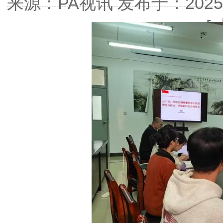
来源：PA视讯发布于：2025-04
[