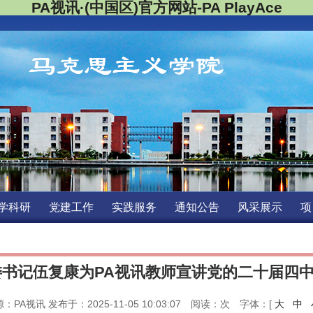
PA视讯·(中国区)官方网站-PAPlayAce
精彩载入中...
学科研
党建工作
实践服务
通知公告
风采展示
项
委书记伍复康为PA视讯教师宣讲党的二十届四
：PA视讯发布于：2025-11-05 10:03:07 阅读：
次字体：[ 
大
中