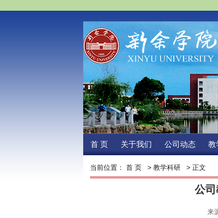
首页
关于我们
公司动态
教
当前位置：
首页
>
教学科研
>正文 
公司
来源