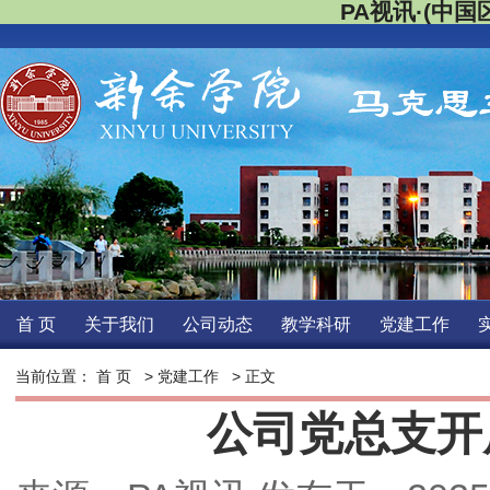
PA视讯·(中国区
首页
关于我们
公司动态
教学科研
党建工作
当前位置：
首页
>
党建工作
>正文 
公司党总支开