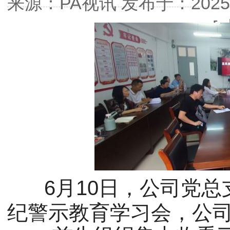
来源：PA视讯发布于：2025-06
[
6月10日，公司党
纪警示教育学习会​，公