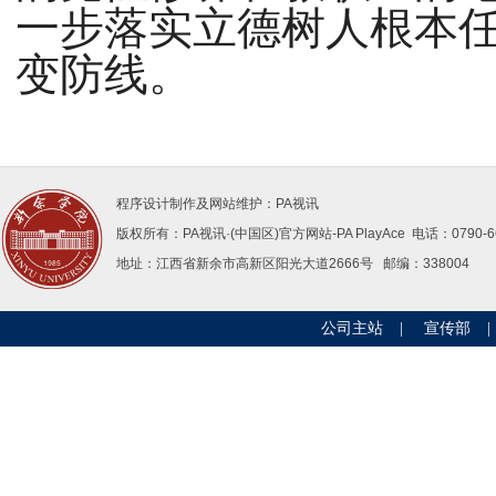
一步落实立德树人根本
变防线。
程序设计制作及网站维护：PA视讯
版权所有：PA视讯·(中国区)官方网站-PAPlayAce 电话：0790-66
地址：江西省新余市高新区阳光大道2666号邮编：338004 
公司主站
|
宣传部
|