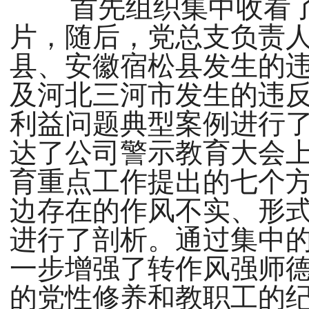
首先组织集中收看了
片，随后，党总支负责
县、安徽宿松县发生的
及河北三河市发生的违
利益问题典型案例进行
达了公司警示教育大会
育重点工作提出的七个
边存在的作风不实、形
进行了剖析。通过集中
一步增强了转作风强师
的党性修养和教职工的