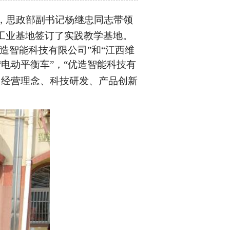
，思政部副书记杨继忠同志带领
工业基地签订了实践教学基地。
造智能科技有限公司”和“江西维
“电动平衡车”，“优造智能科技有
、经营理念、科技研发、产品创新