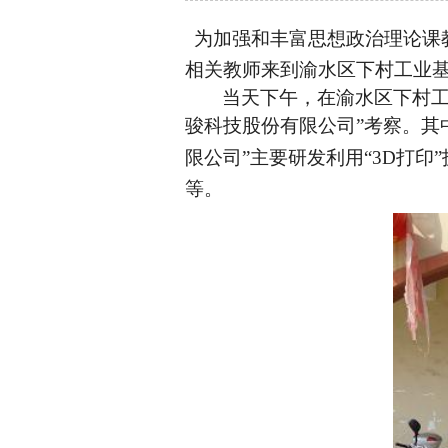
为加强和丰富思想政治理论课
相关教师来到渝水区下村工业
当天下午，在渝水区下村工
骏科技股份有限公司”考察。其中
限公司”主要研发利用“
3D
打印
等。