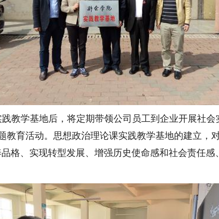
教学基地后，将定期带领公司员工到企业开展社会实
主题教育活动。
思想政治理论课实践教学基地的建立，
养品格、
实现转型发展、
增强历史使命感和社会责任感