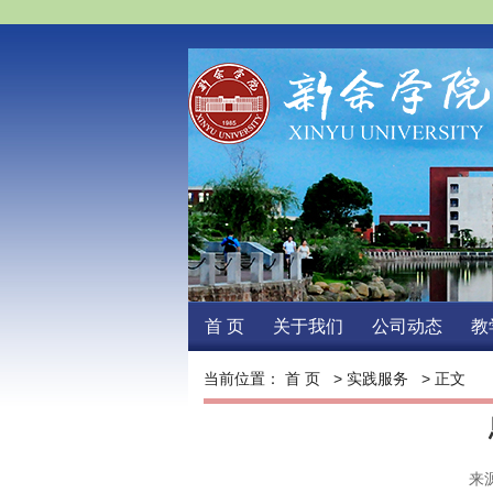
首页
关于我们
公司动态
教
当前位置：
首页
>
实践服务
>正文 
来源