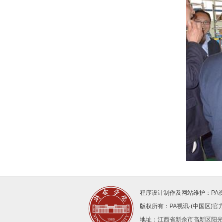
程序设计制作及网站维护：PA
版权所有：PA视讯·(中国区)官方网站
地址：江西省新余市高新区阳光大