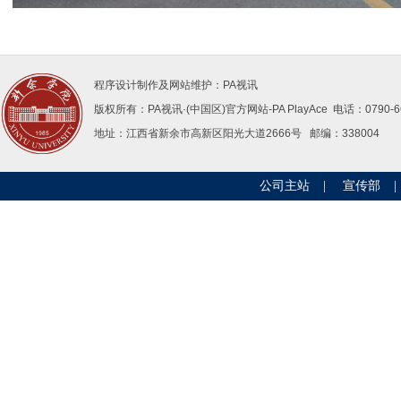
程序设计制作及网站维护：PA视讯
版权所有：PA视讯·(中国区)官方网站-PAPlayAce 电话：0790-66
地址：江西省新余市高新区阳光大道2666号邮编：338004 
公司主站
|
宣传部
|