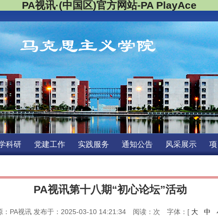
PA视讯·(中国区)官方网站-PAPlayAce
精彩载入中...
学科研
党建工作
实践服务
通知公告
风采展示
项
PA视讯第十八期“初心论坛”活动
：PA视讯发布于：2025-03-10 14:21:34 阅读：
次字体：[ 
大
中