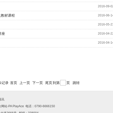
2016-09-0
点教材课程
2016-06-1
2016-05-2
讲座
2016-04-2
2016-04-1
条记录
首页
上一页
下一页
尾页
到第
页
跳转
视讯
-PAPlayAce 电话：0790-6666150