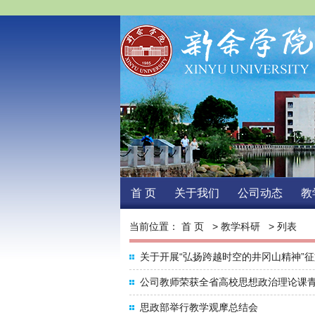
首页
关于我们
公司动态
教
当前位置：
首页
>
教学科研
>列表
关于开展“弘扬跨越时空的井冈山精神”
公司教师荣获全省高校思想政治理论课
思政部举行教学观摩总结会