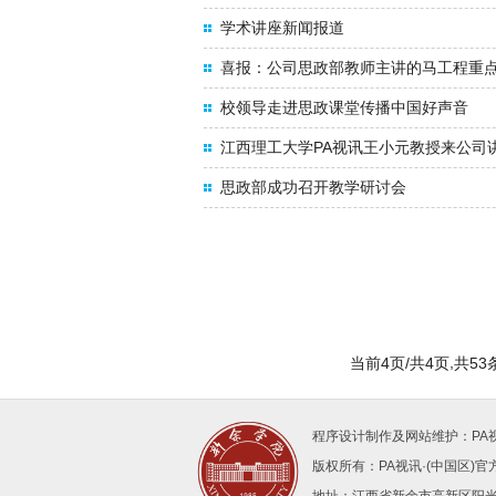
学术讲座新闻报道
喜报：公司思政部教师主讲的马工程重
校领导走进思政课堂传播中国好声音
江西理工大学PA视讯王小元教授来公司
思政部成功召开教学研讨会
,
当前4页/共4页
共53
程序设计制作及网站维护：PA
版权所有：PA视讯·(中国区)官方网站